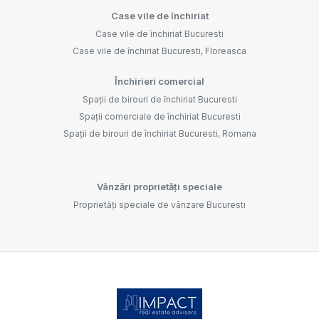
Case vile de închiriat
Case vile de închiriat Bucuresti
Case vile de închiriat Bucuresti, Floreasca
Închirieri comercial
Spații de birouri de închiriat Bucuresti
Spații comerciale de închiriat Bucuresti
Spații de birouri de închiriat Bucuresti, Romana
Vânzări proprietăți speciale
Proprietăți speciale de vânzare Bucuresti