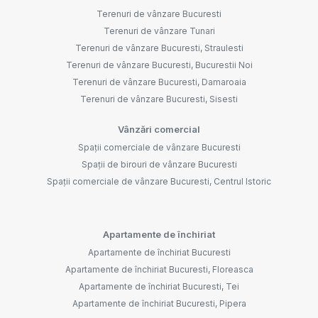
Terenuri de vânzare Bucuresti
Terenuri de vânzare Tunari
Terenuri de vânzare Bucuresti, Straulesti
Terenuri de vânzare Bucuresti, Bucurestii Noi
Terenuri de vânzare Bucuresti, Damaroaia
Terenuri de vânzare Bucuresti, Sisesti
Vânzări comercial
Spații comerciale de vânzare Bucuresti
Spații de birouri de vânzare Bucuresti
Spații comerciale de vânzare Bucuresti, Centrul Istoric
Apartamente de închiriat
Apartamente de închiriat Bucuresti
Apartamente de închiriat Bucuresti, Floreasca
Apartamente de închiriat Bucuresti, Tei
Apartamente de închiriat Bucuresti, Pipera