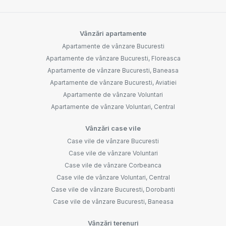
Vânzări apartamente
Apartamente de vânzare Bucuresti
Apartamente de vânzare Bucuresti, Floreasca
Apartamente de vânzare Bucuresti, Baneasa
Apartamente de vânzare Bucuresti, Aviatiei
Apartamente de vânzare Voluntari
Apartamente de vânzare Voluntari, Central
Vânzări case vile
Case vile de vânzare Bucuresti
Case vile de vânzare Voluntari
Case vile de vânzare Corbeanca
Case vile de vânzare Voluntari, Central
Case vile de vânzare Bucuresti, Dorobanti
Case vile de vânzare Bucuresti, Baneasa
Vânzări terenuri