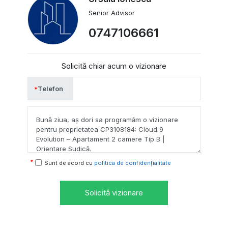
Senior Advisor
0747106661
Solicită chiar acum o vizionare
Telefon
Sunt de acord cu
politica de confidențialitate
Solicită vizionare