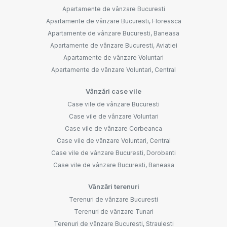
Apartamente de vânzare Bucuresti
Apartamente de vânzare Bucuresti, Floreasca
Apartamente de vânzare Bucuresti, Baneasa
Apartamente de vânzare Bucuresti, Aviatiei
Apartamente de vânzare Voluntari
Apartamente de vânzare Voluntari, Central
Vânzări case vile
Case vile de vânzare Bucuresti
Case vile de vânzare Voluntari
Case vile de vânzare Corbeanca
Case vile de vânzare Voluntari, Central
Case vile de vânzare Bucuresti, Dorobanti
Case vile de vânzare Bucuresti, Baneasa
Vânzări terenuri
Terenuri de vânzare Bucuresti
Terenuri de vânzare Tunari
Terenuri de vânzare Bucuresti, Straulesti