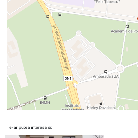
Te-ar putea interesa și: