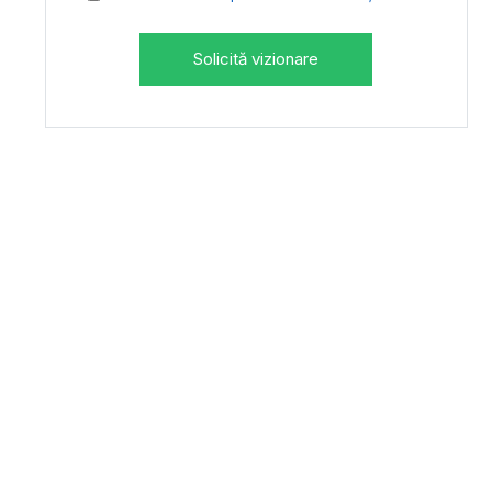
Solicită vizionare