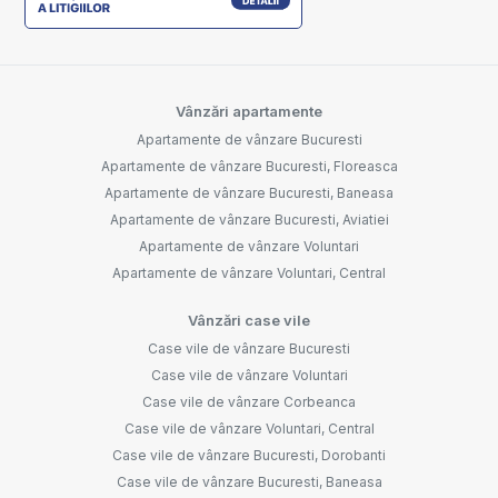
Vânzări apartamente
Apartamente de vânzare Bucuresti
Apartamente de vânzare Bucuresti, Floreasca
Apartamente de vânzare Bucuresti, Baneasa
Apartamente de vânzare Bucuresti, Aviatiei
Apartamente de vânzare Voluntari
Apartamente de vânzare Voluntari, Central
Vânzări case vile
Case vile de vânzare Bucuresti
Case vile de vânzare Voluntari
Case vile de vânzare Corbeanca
Case vile de vânzare Voluntari, Central
Case vile de vânzare Bucuresti, Dorobanti
Case vile de vânzare Bucuresti, Baneasa