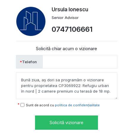
Ursula Ionescu
Senior Advisor
0747106661
Solicită chiar acum o vizionare
Telefon
Sunt de acord cu
politica de confidențialitate
Solicită vizionare