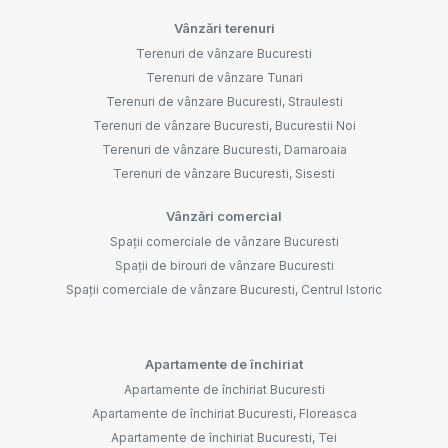
Vânzări terenuri
Terenuri de vânzare Bucuresti
Terenuri de vânzare Tunari
Terenuri de vânzare Bucuresti, Straulesti
Terenuri de vânzare Bucuresti, Bucurestii Noi
Terenuri de vânzare Bucuresti, Damaroaia
Terenuri de vânzare Bucuresti, Sisesti
Vânzări comercial
Spații comerciale de vânzare Bucuresti
Spații de birouri de vânzare Bucuresti
Spații comerciale de vânzare Bucuresti, Centrul Istoric
Apartamente de închiriat
Apartamente de închiriat Bucuresti
Apartamente de închiriat Bucuresti, Floreasca
Apartamente de închiriat Bucuresti, Tei