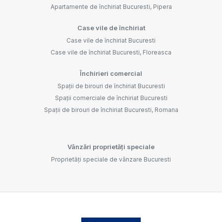
Apartamente de închiriat Bucuresti, Pipera
Case vile de închiriat
Case vile de închiriat Bucuresti
Case vile de închiriat Bucuresti, Floreasca
Închirieri comercial
Spații de birouri de închiriat Bucuresti
Spații comerciale de închiriat Bucuresti
Spații de birouri de închiriat Bucuresti, Romana
Vânzări proprietăți speciale
Proprietăți speciale de vânzare Bucuresti