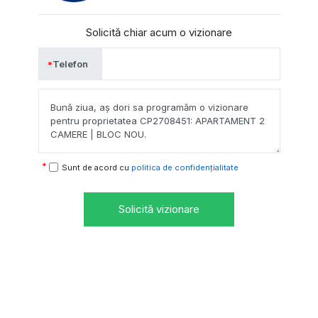
Solicită chiar acum o vizionare
Telefon
Sunt de acord cu
politica de confidențialitate
Solicită vizionare