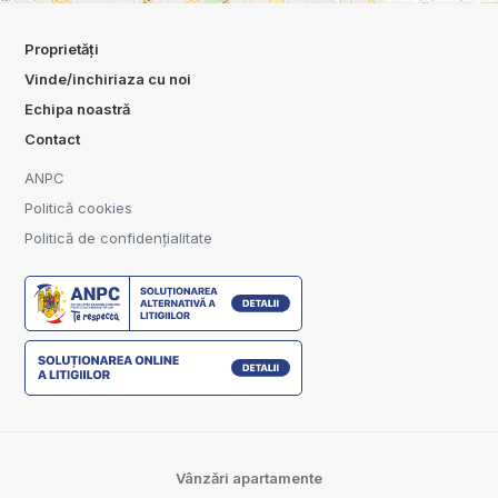
Proprietăți
Vinde/inchiriaza cu noi
Echipa noastră
Contact
ANPC
Politică cookies
Politică de confidențialitate
Vânzări apartamente