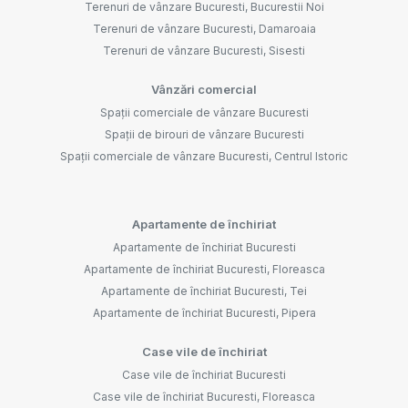
Terenuri de vânzare Bucuresti, Bucurestii Noi
Terenuri de vânzare Bucuresti, Damaroaia
Terenuri de vânzare Bucuresti, Sisesti
Vânzări comercial
Spații comerciale de vânzare Bucuresti
Spații de birouri de vânzare Bucuresti
Spații comerciale de vânzare Bucuresti, Centrul Istoric
Apartamente de închiriat
Apartamente de închiriat Bucuresti
Apartamente de închiriat Bucuresti, Floreasca
Apartamente de închiriat Bucuresti, Tei
Apartamente de închiriat Bucuresti, Pipera
Case vile de închiriat
Case vile de închiriat Bucuresti
Case vile de închiriat Bucuresti, Floreasca