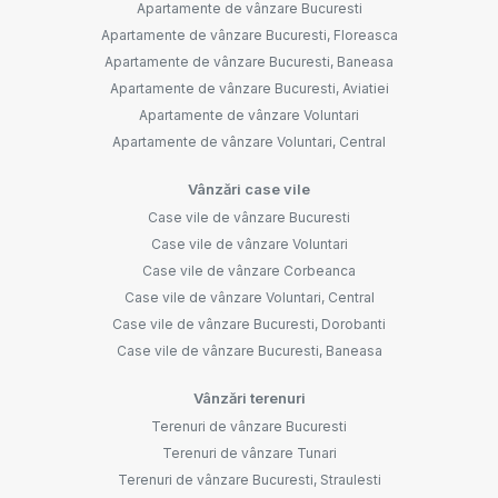
Apartamente de vânzare Bucuresti
Apartamente de vânzare Bucuresti, Floreasca
Apartamente de vânzare Bucuresti, Baneasa
Apartamente de vânzare Bucuresti, Aviatiei
Apartamente de vânzare Voluntari
Apartamente de vânzare Voluntari, Central
Vânzări case vile
Case vile de vânzare Bucuresti
Case vile de vânzare Voluntari
Case vile de vânzare Corbeanca
Case vile de vânzare Voluntari, Central
Case vile de vânzare Bucuresti, Dorobanti
Case vile de vânzare Bucuresti, Baneasa
Vânzări terenuri
Terenuri de vânzare Bucuresti
Terenuri de vânzare Tunari
Terenuri de vânzare Bucuresti, Straulesti