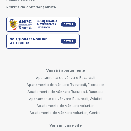
Politică de confidențialitate
Vânzări apartamente
Apartamente de vânzare Bucuresti
Apartamente de vânzare Bucuresti, Floreasca
Apartamente de vânzare Bucuresti, Baneasa
Apartamente de vânzare Bucuresti, Aviatiei
Apartamente de vânzare Voluntari
Apartamente de vânzare Voluntari, Central
Vânzări case vile