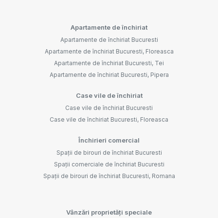
Apartamente de închiriat
Apartamente de închiriat Bucuresti
Apartamente de închiriat Bucuresti, Floreasca
Apartamente de închiriat Bucuresti, Tei
Apartamente de închiriat Bucuresti, Pipera
Case vile de închiriat
Case vile de închiriat Bucuresti
Case vile de închiriat Bucuresti, Floreasca
Închirieri comercial
Spații de birouri de închiriat Bucuresti
Spații comerciale de închiriat Bucuresti
Spații de birouri de închiriat Bucuresti, Romana
Vânzări proprietăți speciale