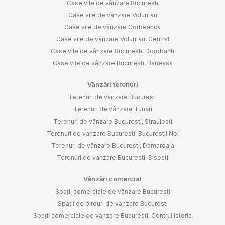
Case vile de vânzare Bucuresti
Case vile de vânzare Voluntari
Case vile de vânzare Corbeanca
Case vile de vânzare Voluntari, Central
Case vile de vânzare Bucuresti, Dorobanti
Case vile de vânzare Bucuresti, Baneasa
Vânzări terenuri
Terenuri de vânzare Bucuresti
Terenuri de vânzare Tunari
Terenuri de vânzare Bucuresti, Straulesti
Terenuri de vânzare Bucuresti, Bucurestii Noi
Terenuri de vânzare Bucuresti, Damaroaia
Terenuri de vânzare Bucuresti, Sisesti
Vânzări comercial
Spații comerciale de vânzare Bucuresti
Spații de birouri de vânzare Bucuresti
Spații comerciale de vânzare Bucuresti, Centrul Istoric