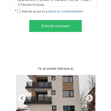
Sunt de acord cu
politica de confidențialitate
Solicită vizionare
Te-ar putea interesa și:
Previous
Next