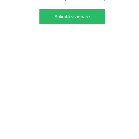
Solicită vizionare