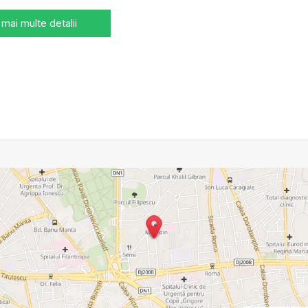
 mai multe detalii