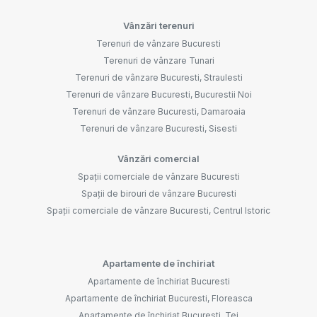
Vânzări terenuri
Terenuri de vânzare Bucuresti
Terenuri de vânzare Tunari
Terenuri de vânzare Bucuresti, Straulesti
Terenuri de vânzare Bucuresti, Bucurestii Noi
Terenuri de vânzare Bucuresti, Damaroaia
Terenuri de vânzare Bucuresti, Sisesti
Vânzări comercial
Spații comerciale de vânzare Bucuresti
Spații de birouri de vânzare Bucuresti
Spații comerciale de vânzare Bucuresti, Centrul Istoric
Apartamente de închiriat
Apartamente de închiriat Bucuresti
Apartamente de închiriat Bucuresti, Floreasca
Apartamente de închiriat Bucuresti, Tei