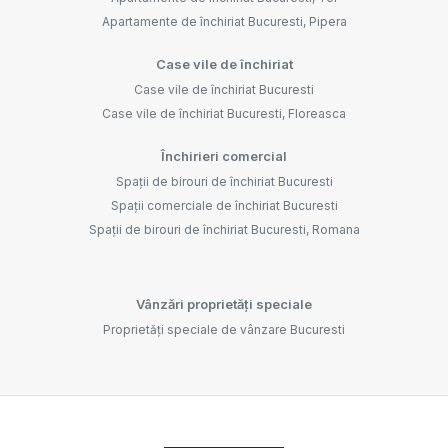
Apartamente de închiriat Bucuresti, Pipera
Case vile de închiriat
Case vile de închiriat Bucuresti
Case vile de închiriat Bucuresti, Floreasca
Închirieri comercial
Spații de birouri de închiriat Bucuresti
Spații comerciale de închiriat Bucuresti
Spații de birouri de închiriat Bucuresti, Romana
Vânzări proprietăți speciale
Proprietăți speciale de vânzare Bucuresti