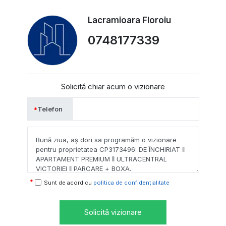
Lacramioara Floroiu
0748177339
Solicită chiar acum o vizionare
Telefon
Sunt de acord cu
politica de confidențialitate
Solicită vizionare