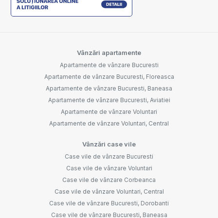
Vânzări apartamente
Apartamente de vânzare Bucuresti
Apartamente de vânzare Bucuresti, Floreasca
Apartamente de vânzare Bucuresti, Baneasa
Apartamente de vânzare Bucuresti, Aviatiei
Apartamente de vânzare Voluntari
Apartamente de vânzare Voluntari, Central
Vânzări case vile
Case vile de vânzare Bucuresti
Case vile de vânzare Voluntari
Case vile de vânzare Corbeanca
Case vile de vânzare Voluntari, Central
Case vile de vânzare Bucuresti, Dorobanti
Case vile de vânzare Bucuresti, Baneasa