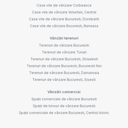
Case vile de vânzare Corbeanca
Case vile de vânzare Voluntari, Central
Case vile de vânzare Bucuresti, Dorobanti
Case vile de vânzare Bucuresti, Baneasa
Vânzări terenuri
Terenuri de vânzare Bucuresti
Terenuri de vânzare Tunari
Terenuri de vânzare Bucuresti, Straulesti
Terenuri de vânzare Bucuresti, Bucurestii Noi
Terenuri de vânzare Bucuresti, Damaroaia
Terenuri de vânzare Bucuresti, Sisesti
Vânzări comercial
Spații comerciale de vânzare Bucuresti
Spații de birouri de vânzare Bucuresti
Spații comerciale de vânzare Bucuresti, Centrul Istoric