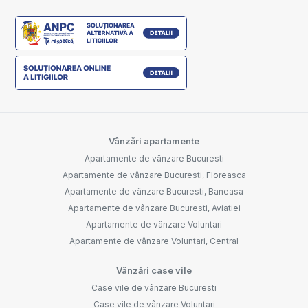
Vânzări apartamente
Apartamente de vânzare Bucuresti
Apartamente de vânzare Bucuresti, Floreasca
Apartamente de vânzare Bucuresti, Baneasa
Apartamente de vânzare Bucuresti, Aviatiei
Apartamente de vânzare Voluntari
Apartamente de vânzare Voluntari, Central
Vânzări case vile
Case vile de vânzare Bucuresti
Case vile de vânzare Voluntari