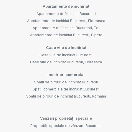
Apartamente de închiriat
Apartamente de închiriat Bucuresti
Apartamente de închiriat Bucuresti, Floreasca
Apartamente de închiriat Bucuresti, Tei
Apartamente de închiriat Bucuresti, Pipera
Case vile de închiriat
Case vile de închiriat Bucuresti
Case vile de închiriat Bucuresti, Floreasca
Închirieri comercial
Spații de birouri de închiriat Bucuresti
Spații comerciale de închiriat Bucuresti
Spații de birouri de închiriat Bucuresti, Romana
Vânzări proprietăți speciale
Proprietăți speciale de vânzare Bucuresti