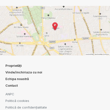
Proprietăți
Vinde/inchiriaza cu noi
Echipa noastră
Contact
ANPC
Politică cookies
Politică de confidențialitate