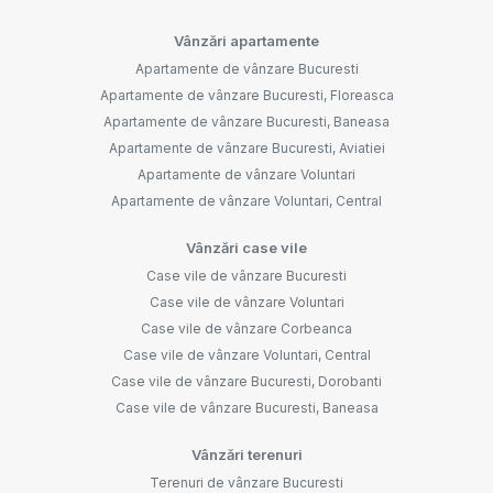
Vânzări apartamente
Apartamente de vânzare Bucuresti
Apartamente de vânzare Bucuresti, Floreasca
Apartamente de vânzare Bucuresti, Baneasa
Apartamente de vânzare Bucuresti, Aviatiei
Apartamente de vânzare Voluntari
Apartamente de vânzare Voluntari, Central
Vânzări case vile
Case vile de vânzare Bucuresti
Case vile de vânzare Voluntari
Case vile de vânzare Corbeanca
Case vile de vânzare Voluntari, Central
Case vile de vânzare Bucuresti, Dorobanti
Case vile de vânzare Bucuresti, Baneasa
Vânzări terenuri
Terenuri de vânzare Bucuresti