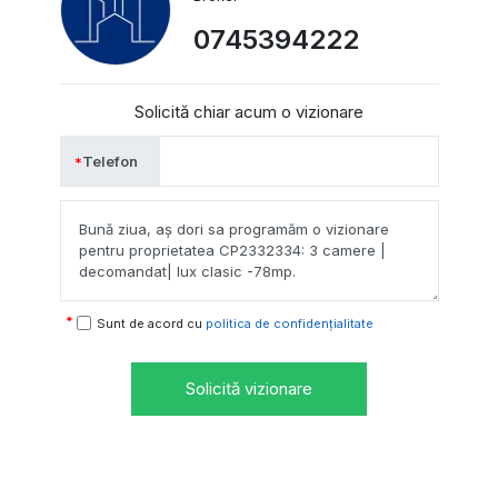
0745394222
Solicită chiar acum o vizionare
Telefon
Sunt de acord cu
politica de confidențialitate
Solicită vizionare