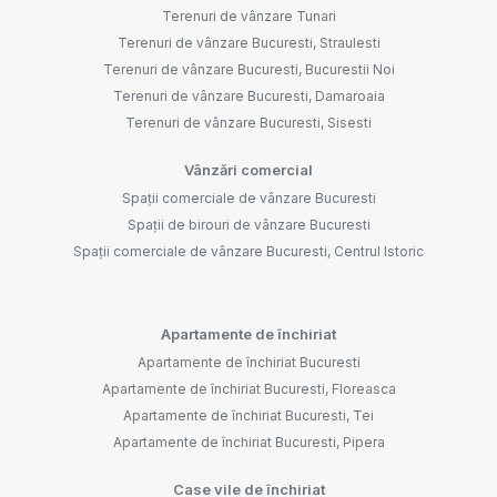
Terenuri de vânzare Tunari
Terenuri de vânzare Bucuresti, Straulesti
Terenuri de vânzare Bucuresti, Bucurestii Noi
Terenuri de vânzare Bucuresti, Damaroaia
Terenuri de vânzare Bucuresti, Sisesti
Vânzări comercial
Spații comerciale de vânzare Bucuresti
Spații de birouri de vânzare Bucuresti
Spații comerciale de vânzare Bucuresti, Centrul Istoric
Apartamente de închiriat
Apartamente de închiriat Bucuresti
Apartamente de închiriat Bucuresti, Floreasca
Apartamente de închiriat Bucuresti, Tei
Apartamente de închiriat Bucuresti, Pipera
Case vile de închiriat