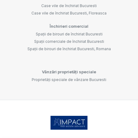
Case vile de închiriat Bucuresti
Case vile de închiriat Bucuresti, Floreasca
Închirieri comercial
Spații de birouri de închiriat Bucuresti
Spații comerciale de închiriat Bucuresti
Spații de birouri de închiriat Bucuresti, Romana
Vânzări proprietăți speciale
Proprietăți speciale de vânzare Bucuresti