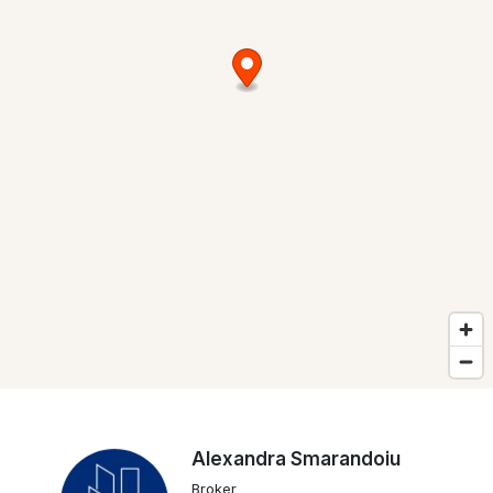
Alexandra Smarandoiu
Broker