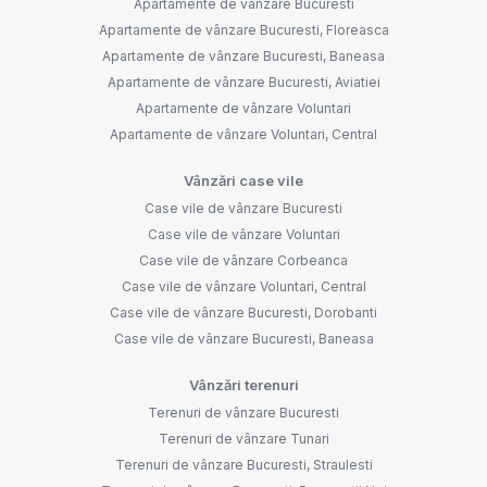
Apartamente de vânzare Bucuresti
Apartamente de vânzare Bucuresti, Floreasca
Apartamente de vânzare Bucuresti, Baneasa
Apartamente de vânzare Bucuresti, Aviatiei
Apartamente de vânzare Voluntari
Apartamente de vânzare Voluntari, Central
Vânzări case vile
Case vile de vânzare Bucuresti
Case vile de vânzare Voluntari
Case vile de vânzare Corbeanca
Case vile de vânzare Voluntari, Central
Case vile de vânzare Bucuresti, Dorobanti
Case vile de vânzare Bucuresti, Baneasa
Vânzări terenuri
Terenuri de vânzare Bucuresti
Terenuri de vânzare Tunari
Terenuri de vânzare Bucuresti, Straulesti