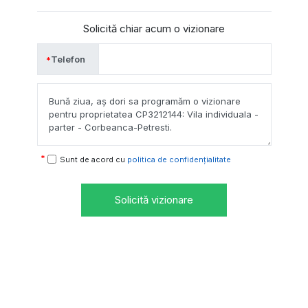
Solicită chiar acum o vizionare
Telefon
Sunt de acord cu
politica de confidențialitate
Solicită vizionare