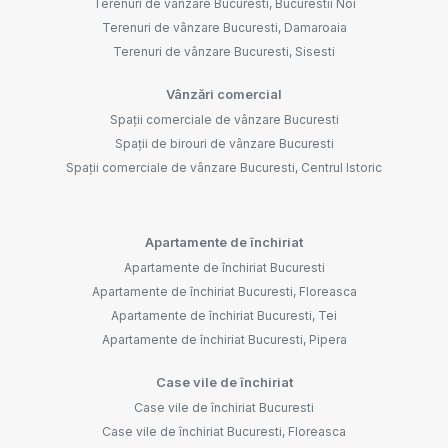
Terenuri de vânzare Bucuresti, Bucurestii Noi
Terenuri de vânzare Bucuresti, Damaroaia
Terenuri de vânzare Bucuresti, Sisesti
Vânzări comercial
Spații comerciale de vânzare Bucuresti
Spații de birouri de vânzare Bucuresti
Spații comerciale de vânzare Bucuresti, Centrul Istoric
Apartamente de închiriat
Apartamente de închiriat Bucuresti
Apartamente de închiriat Bucuresti, Floreasca
Apartamente de închiriat Bucuresti, Tei
Apartamente de închiriat Bucuresti, Pipera
Case vile de închiriat
Case vile de închiriat Bucuresti
Case vile de închiriat Bucuresti, Floreasca