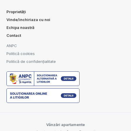
Proprietăți
Vinde/inchiriaza cu noi
Echipa noastră
Contact
ANPC
Politică cookies
Politică de confidențialitate
Vânzări apartamente