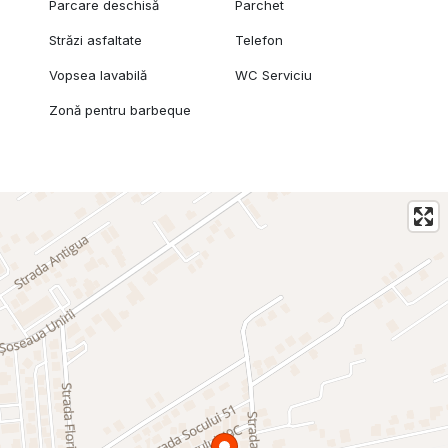
Parcare deschisă
Parchet
Străzi asfaltate
Telefon
Vopsea lavabilă
WC Serviciu
Zonă pentru barbeque