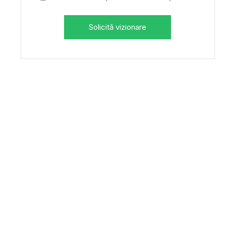
Solicită vizionare