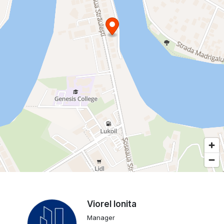
Viorel Ionita
Manager