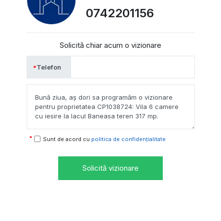
0742201156
Solicită chiar acum o vizionare
Telefon
Sunt de acord cu
politica de confidențialitate
Solicită vizionare