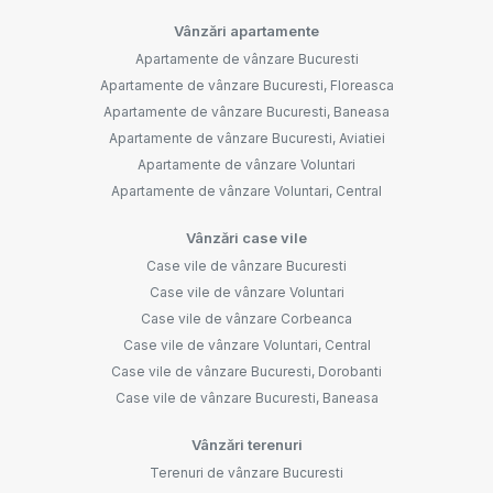
Vânzări apartamente
Apartamente de vânzare Bucuresti
Apartamente de vânzare Bucuresti, Floreasca
Apartamente de vânzare Bucuresti, Baneasa
Apartamente de vânzare Bucuresti, Aviatiei
Apartamente de vânzare Voluntari
Apartamente de vânzare Voluntari, Central
Vânzări case vile
Case vile de vânzare Bucuresti
Case vile de vânzare Voluntari
Case vile de vânzare Corbeanca
Case vile de vânzare Voluntari, Central
Case vile de vânzare Bucuresti, Dorobanti
Case vile de vânzare Bucuresti, Baneasa
Vânzări terenuri
Terenuri de vânzare Bucuresti