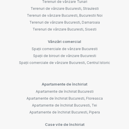
Terenuri de vânzare Tunari
Terenuri de vânzare Bucuresti, Straulesti
Terenuri de vânzare Bucuresti, Bucurestii Noi
Terenuri de vânzare Bucuresti, Damaroaia
Terenuri de vânzare Bucuresti, Sisesti
Vânzări comercial
Spații comerciale de vânzare Bucuresti
Spații de birouri de vânzare Bucuresti
Spații comerciale de vânzare Bucuresti, Centrul Istoric
Apartamente de închiriat
Apartamente de închiriat Bucuresti
Apartamente de închiriat Bucuresti, Floreasca
Apartamente de închiriat Bucuresti, Tei
Apartamente de închiriat Bucuresti, Pipera
Case vile de închiriat