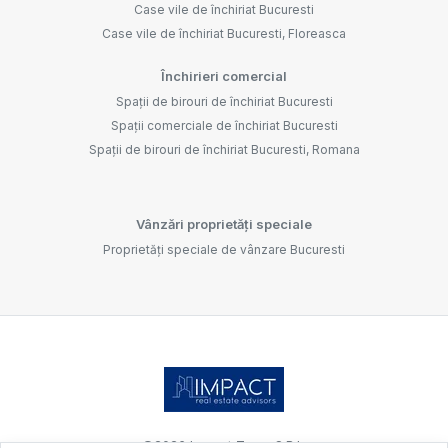
Case vile de închiriat Bucuresti
Case vile de închiriat Bucuresti, Floreasca
Închirieri comercial
Spații de birouri de închiriat Bucuresti
Spații comerciale de închiriat Bucuresti
Spații de birouri de închiriat Bucuresti, Romana
Vânzări proprietăți speciale
Proprietăți speciale de vânzare Bucuresti
©
2026
Impact Team S.R.L.