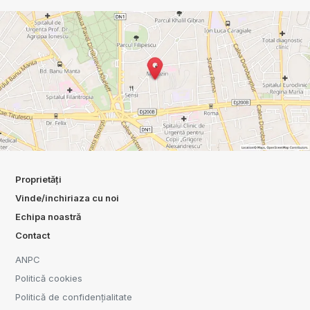
Proprietăți
Vinde/inchiriaza cu noi
Echipa noastră
Contact
ANPC
Politică cookies
Politică de confidențialitate