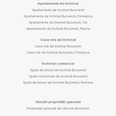
Apartamente de închiriat
Apartamente de închiriat Bucuresti
Apartamente de închiriat Bucuresti, Floreasca
Apartamente de închiriat Bucuresti, Tei
Apartamente de închiriat Bucuresti, Pipera
Case vile de închiriat
Case vile de închiriat Bucuresti
Case vile de închiriat Bucuresti, Floreasca
Închirieri comercial
Spații de birouri de închiriat Bucuresti
Spații comerciale de închiriat Bucuresti
Spații de birouri de închiriat Bucuresti, Romana
Vânzări proprietăți speciale
Proprietăți speciale de vânzare Bucuresti