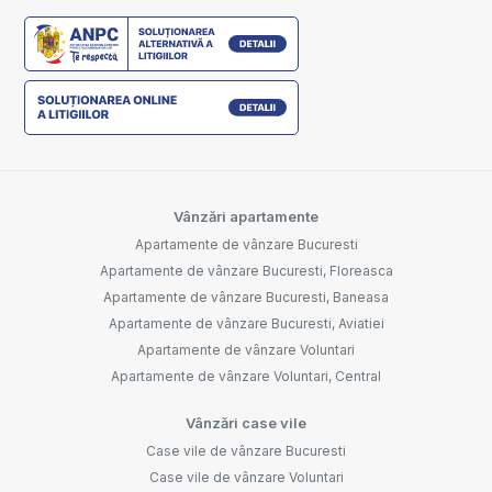
Vânzări apartamente
Apartamente de vânzare Bucuresti
Apartamente de vânzare Bucuresti, Floreasca
Apartamente de vânzare Bucuresti, Baneasa
Apartamente de vânzare Bucuresti, Aviatiei
Apartamente de vânzare Voluntari
Apartamente de vânzare Voluntari, Central
Vânzări case vile
Case vile de vânzare Bucuresti
Case vile de vânzare Voluntari