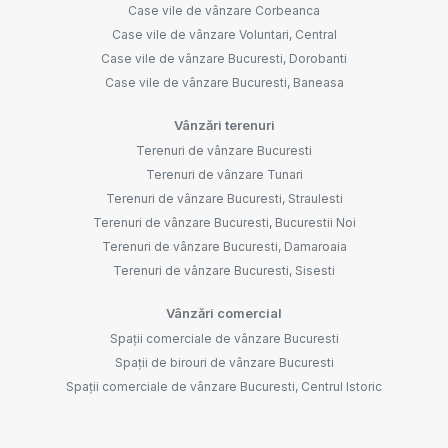
Case vile de vânzare Corbeanca
Case vile de vânzare Voluntari, Central
Case vile de vânzare Bucuresti, Dorobanti
Case vile de vânzare Bucuresti, Baneasa
Vânzări terenuri
Terenuri de vânzare Bucuresti
Terenuri de vânzare Tunari
Terenuri de vânzare Bucuresti, Straulesti
Terenuri de vânzare Bucuresti, Bucurestii Noi
Terenuri de vânzare Bucuresti, Damaroaia
Terenuri de vânzare Bucuresti, Sisesti
Vânzări comercial
Spații comerciale de vânzare Bucuresti
Spații de birouri de vânzare Bucuresti
Spații comerciale de vânzare Bucuresti, Centrul Istoric