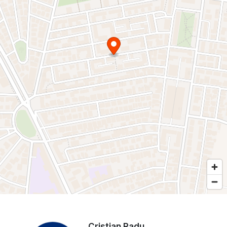
Cristian Radu