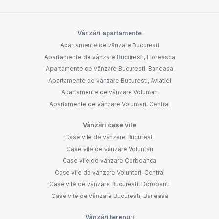
Vânzări apartamente
Apartamente de vânzare Bucuresti
Apartamente de vânzare Bucuresti, Floreasca
Apartamente de vânzare Bucuresti, Baneasa
Apartamente de vânzare Bucuresti, Aviatiei
Apartamente de vânzare Voluntari
Apartamente de vânzare Voluntari, Central
Vânzări case vile
Case vile de vânzare Bucuresti
Case vile de vânzare Voluntari
Case vile de vânzare Corbeanca
Case vile de vânzare Voluntari, Central
Case vile de vânzare Bucuresti, Dorobanti
Case vile de vânzare Bucuresti, Baneasa
Vânzări terenuri