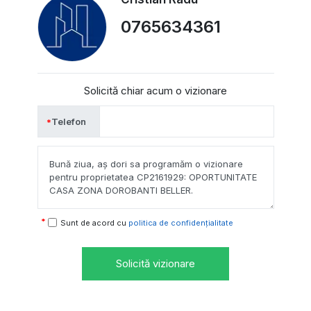
0765634361
Solicită chiar acum o vizionare
Telefon
Sunt de acord cu
politica de confidențialitate
Solicită vizionare