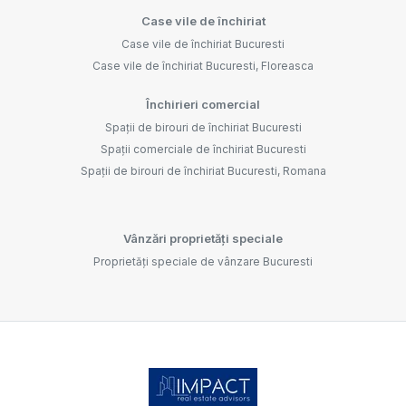
Case vile de închiriat
Case vile de închiriat Bucuresti
Case vile de închiriat Bucuresti, Floreasca
Închirieri comercial
Spații de birouri de închiriat Bucuresti
Spații comerciale de închiriat Bucuresti
Spații de birouri de închiriat Bucuresti, Romana
Vânzări proprietăți speciale
Proprietăți speciale de vânzare Bucuresti