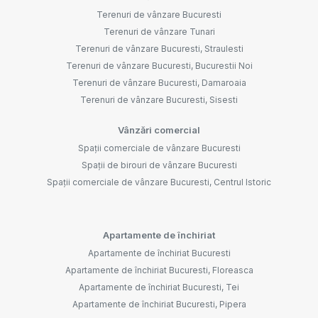
Terenuri de vânzare Bucuresti
Terenuri de vânzare Tunari
Terenuri de vânzare Bucuresti, Straulesti
Terenuri de vânzare Bucuresti, Bucurestii Noi
Terenuri de vânzare Bucuresti, Damaroaia
Terenuri de vânzare Bucuresti, Sisesti
Vânzări comercial
Spații comerciale de vânzare Bucuresti
Spații de birouri de vânzare Bucuresti
Spații comerciale de vânzare Bucuresti, Centrul Istoric
Apartamente de închiriat
Apartamente de închiriat Bucuresti
Apartamente de închiriat Bucuresti, Floreasca
Apartamente de închiriat Bucuresti, Tei
Apartamente de închiriat Bucuresti, Pipera