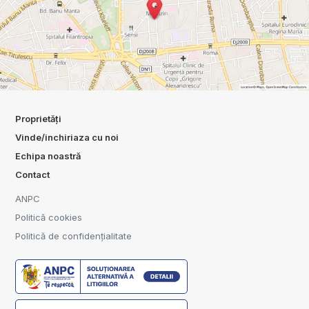
Proprietăți
Vinde/inchiriaza cu noi
Echipa noastră
Contact
ANPC
Politică cookies
Politică de confidențialitate