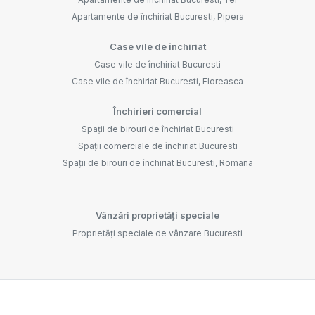
Apartamente de închiriat Bucuresti, Pipera
Case vile de închiriat
Case vile de închiriat Bucuresti
Case vile de închiriat Bucuresti, Floreasca
Închirieri comercial
Spații de birouri de închiriat Bucuresti
Spații comerciale de închiriat Bucuresti
Spații de birouri de închiriat Bucuresti, Romana
Vânzări proprietăți speciale
Proprietăți speciale de vânzare Bucuresti