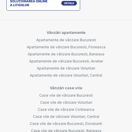
Vânzări apartamente
Apartamente de vânzare Bucuresti
Apartamente de vânzare Bucuresti, Floreasca
Apartamente de vânzare Bucuresti, Baneasa
Apartamente de vânzare Bucuresti, Aviatiei
Apartamente de vânzare Voluntari
Apartamente de vânzare Voluntari, Central
Vânzări case vile
Case vile de vânzare Bucuresti
Case vile de vânzare Voluntari
Case vile de vânzare Corbeanca
Case vile de vânzare Voluntari, Central
Case vile de vânzare Bucuresti, Dorobanti
Case vile de vânzare Bucuresti, Baneasa