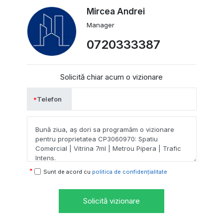
Mircea Andrei
Manager
0720333387
Solicită chiar acum o vizionare
Telefon
Sunt de acord cu
politica de confidențialitate
Solicită vizionare