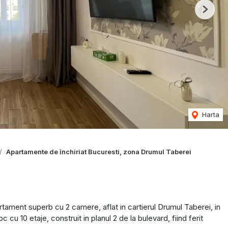
Next
Harta
Apartamente de închiriat Bucuresti, zona Drumul Taberei
tament superb cu 2 camere, aflat in cartierul Drumul Taberei, in
 cu 10 etaje, construit in planul 2 de la bulevard, fiind ferit