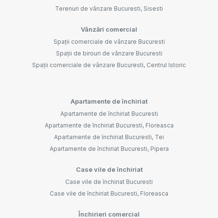
Terenuri de vânzare Bucuresti, Sisesti
Vânzări comercial
Spații comerciale de vânzare Bucuresti
Spații de birouri de vânzare Bucuresti
Spații comerciale de vânzare Bucuresti, Centrul Istoric
Apartamente de închiriat
Apartamente de închiriat Bucuresti
Apartamente de închiriat Bucuresti, Floreasca
Apartamente de închiriat Bucuresti, Tei
Apartamente de închiriat Bucuresti, Pipera
Case vile de închiriat
Case vile de închiriat Bucuresti
Case vile de închiriat Bucuresti, Floreasca
Închirieri comercial