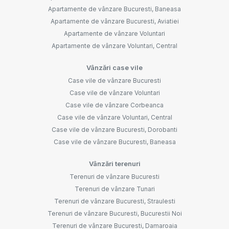
Apartamente de vânzare Bucuresti, Baneasa
Apartamente de vânzare Bucuresti, Aviatiei
Apartamente de vânzare Voluntari
Apartamente de vânzare Voluntari, Central
Vânzări case vile
Case vile de vânzare Bucuresti
Case vile de vânzare Voluntari
Case vile de vânzare Corbeanca
Case vile de vânzare Voluntari, Central
Case vile de vânzare Bucuresti, Dorobanti
Case vile de vânzare Bucuresti, Baneasa
Vânzări terenuri
Terenuri de vânzare Bucuresti
Terenuri de vânzare Tunari
Terenuri de vânzare Bucuresti, Straulesti
Terenuri de vânzare Bucuresti, Bucurestii Noi
Terenuri de vânzare Bucuresti, Damaroaia