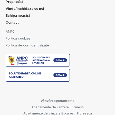
Proprietăți
Vinde/inchiriaza cu noi
Echipa noastră
Contact
ANPC
Politică cookies
Politică de confidențialitate
Vânzări apartamente
Apartamente de vânzare Bucuresti
Apartamente de vânzare Bucuresti, Floreasca