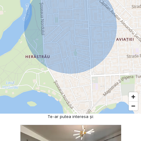
Te-ar putea interesa și: