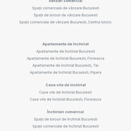
Vânzări comercial
Spații comerciale de vânzare Bucuresti
Spații de birouri de vânzare Bucuresti
Spații comerciale de vânzare Bucuresti, Centrul Istoric
Apartamente de închiriat
Apartamente de închiriat Bucuresti
Apartamente de închiriat Bucuresti, Floreasca
Apartamente de închiriat Bucuresti, Tei
Apartamente de închiriat Bucuresti, Pipera
Case vile de închiriat
Case vile de închiriat Bucuresti
Case vile de închiriat Bucuresti, Floreasca
Închirieri comercial
Spații de birouri de închiriat Bucuresti
Spații comerciale de închiriat Bucuresti