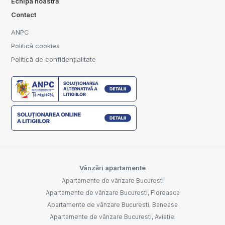
Echipa noastră
Contact
ANPC
Politică cookies
Politică de confidențialitate
Vânzări apartamente
Apartamente de vânzare Bucuresti
Apartamente de vânzare Bucuresti, Floreasca
Apartamente de vânzare Bucuresti, Baneasa
Apartamente de vânzare Bucuresti, Aviatiei