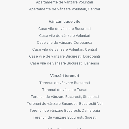
Apartamente de vânzare Voluntari
Apartamente de vânzare Voluntari, Central
Vânzări case vile
Case vile de vânzare Bucuresti
Case vile de vânzare Voluntari
Case vile de vânzare Corbeanca
Case vile de vânzare Voluntari, Central
Case vile de vânzare Bucuresti, Dorobanti
Case vile de vânzare Bucuresti, Baneasa
Vânzări terenuri
Terenuri de vânzare Bucuresti
Terenuri de vânzare Tunari
Terenuri de vânzare Bucuresti, Straulesti
Terenuri de vânzare Bucuresti, Bucurestii Noi
Terenuri de vânzare Bucuresti, Damaroaia
Terenuri de vânzare Bucuresti, Sisesti