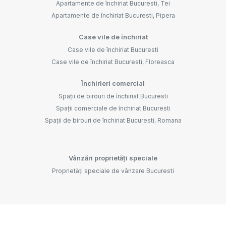
Apartamente de închiriat Bucuresti, Tei
Apartamente de închiriat Bucuresti, Pipera
Case vile de închiriat
Case vile de închiriat Bucuresti
Case vile de închiriat Bucuresti, Floreasca
Închirieri comercial
Spații de birouri de închiriat Bucuresti
Spații comerciale de închiriat Bucuresti
Spații de birouri de închiriat Bucuresti, Romana
Vânzări proprietăți speciale
Proprietăți speciale de vânzare Bucuresti