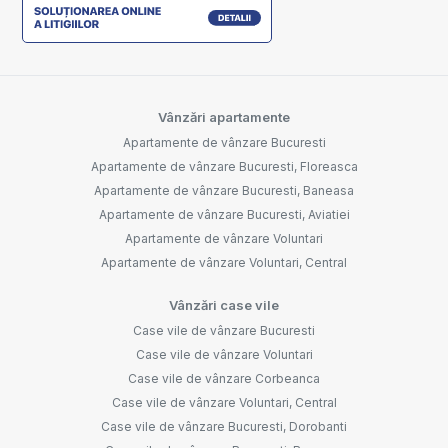
Vânzări apartamente
Apartamente de vânzare Bucuresti
Apartamente de vânzare Bucuresti, Floreasca
Apartamente de vânzare Bucuresti, Baneasa
Apartamente de vânzare Bucuresti, Aviatiei
Apartamente de vânzare Voluntari
Apartamente de vânzare Voluntari, Central
Vânzări case vile
Case vile de vânzare Bucuresti
Case vile de vânzare Voluntari
Case vile de vânzare Corbeanca
Case vile de vânzare Voluntari, Central
Case vile de vânzare Bucuresti, Dorobanti