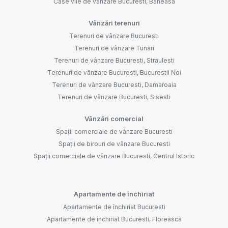
Case vile de vânzare Bucuresti, Baneasa
Vânzări terenuri
Terenuri de vânzare Bucuresti
Terenuri de vânzare Tunari
Terenuri de vânzare Bucuresti, Straulesti
Terenuri de vânzare Bucuresti, Bucurestii Noi
Terenuri de vânzare Bucuresti, Damaroaia
Terenuri de vânzare Bucuresti, Sisesti
Vânzări comercial
Spații comerciale de vânzare Bucuresti
Spații de birouri de vânzare Bucuresti
Spații comerciale de vânzare Bucuresti, Centrul Istoric
Apartamente de închiriat
Apartamente de închiriat Bucuresti
Apartamente de închiriat Bucuresti, Floreasca