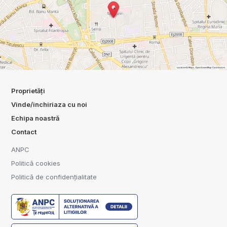
Proprietăți
Vinde/inchiriaza cu noi
Echipa noastră
Contact
ANPC
Politică cookies
Politică de confidențialitate