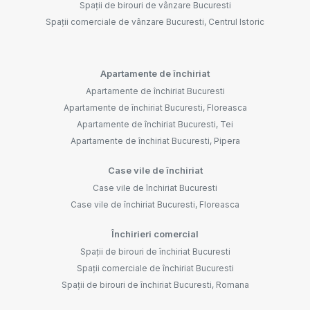
Spații de birouri de vânzare Bucuresti
Spații comerciale de vânzare Bucuresti, Centrul Istoric
Apartamente de închiriat
Apartamente de închiriat Bucuresti
Apartamente de închiriat Bucuresti, Floreasca
Apartamente de închiriat Bucuresti, Tei
Apartamente de închiriat Bucuresti, Pipera
Case vile de închiriat
Case vile de închiriat Bucuresti
Case vile de închiriat Bucuresti, Floreasca
Închirieri comercial
Spații de birouri de închiriat Bucuresti
Spații comerciale de închiriat Bucuresti
Spații de birouri de închiriat Bucuresti, Romana