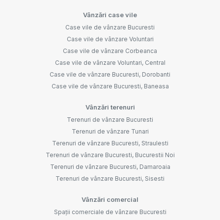
Vânzări case vile
Case vile de vânzare Bucuresti
Case vile de vânzare Voluntari
Case vile de vânzare Corbeanca
Case vile de vânzare Voluntari, Central
Case vile de vânzare Bucuresti, Dorobanti
Case vile de vânzare Bucuresti, Baneasa
Vânzări terenuri
Terenuri de vânzare Bucuresti
Terenuri de vânzare Tunari
Terenuri de vânzare Bucuresti, Straulesti
Terenuri de vânzare Bucuresti, Bucurestii Noi
Terenuri de vânzare Bucuresti, Damaroaia
Terenuri de vânzare Bucuresti, Sisesti
Vânzări comercial
Spații comerciale de vânzare Bucuresti