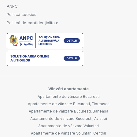
ANPC
Politică cookies
Politică de confidențialitate
Vânzări apartamente
Apartamente de vânzare Bucuresti
Apartamente de vânzare Bucuresti, Floreasca
Apartamente de vânzare Bucuresti, Baneasa
Apartamente de vânzare Bucuresti, Aviatiei
Apartamente de vânzare Voluntari
Apartamente de vânzare Voluntari, Central