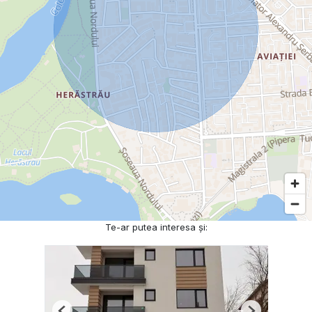
Te-ar putea interesa și: