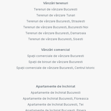
Vânzări terenuri
Terenuri de vânzare Bucuresti
Terenuri de vânzare Tunari
Terenuri de vânzare Bucuresti, Straulesti
Terenuri de vânzare Bucuresti, Bucurestii Noi
Terenuri de vânzare Bucuresti, Damaroaia
Terenuri de vânzare Bucuresti, Sisesti
Vânzări comercial
Spații comerciale de vânzare Bucuresti
Spații de birouri de vânzare Bucuresti
Spații comerciale de vânzare Bucuresti, Centrul Istoric
Apartamente de închiriat
Apartamente de închiriat Bucuresti
Apartamente de închiriat Bucuresti, Floreasca
Apartamente de închiriat Bucuresti, Tei
Apartamente de închiriat Bucuresti, Pipera