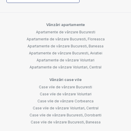
Vânzări apartamente
Apartamente de vânzare Bucuresti
Apartamente de vânzare Bucuresti, Floreasca
Apartamente de vânzare Bucuresti, Baneasa
Apartamente de vânzare Bucuresti, Aviatiei
Apartamente de vânzare Voluntari
Apartamente de vânzare Voluntari, Central
Vânzări case vile
Case vile de vânzare Bucuresti
Case vile de vânzare Voluntari
Case vile de vânzare Corbeanca
Case vile de vânzare Voluntari, Central
Case vile de vânzare Bucuresti, Dorobanti
Case vile de vânzare Bucuresti, Baneasa