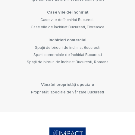
Case vile de închiriat
Case vile de închiriat Bucuresti
Case vile de închiriat Bucuresti, Floreasca
Închirieri comercial
Spații de birouri de închiriat Bucuresti
Spații comerciale de închiriat Bucuresti
Spații de birouri de închiriat Bucuresti, Romana
Vânzări proprietăți speciale
Proprietăți speciale de vânzare Bucuresti