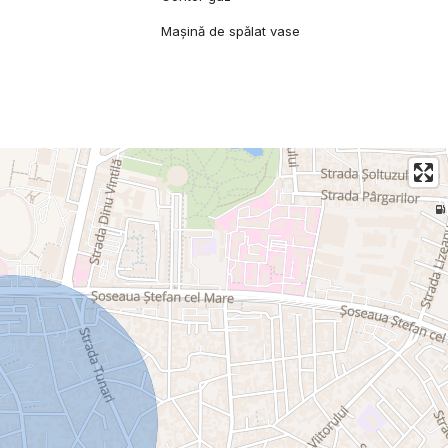
Mașină de spălat vase