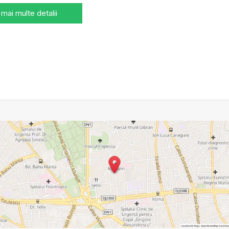
 mai multe detalii