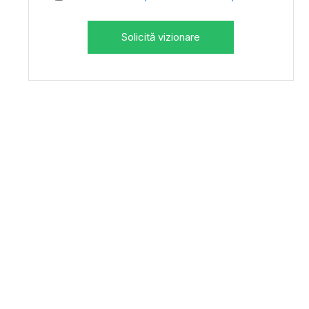
Solicită vizionare