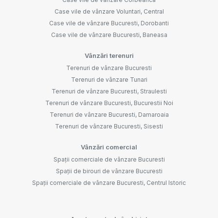
Case vile de vânzare Voluntari, Central
Case vile de vânzare Bucuresti, Dorobanti
Case vile de vânzare Bucuresti, Baneasa
Vânzări terenuri
Terenuri de vânzare Bucuresti
Terenuri de vânzare Tunari
Terenuri de vânzare Bucuresti, Straulesti
Terenuri de vânzare Bucuresti, Bucurestii Noi
Terenuri de vânzare Bucuresti, Damaroaia
Terenuri de vânzare Bucuresti, Sisesti
Vânzări comercial
Spații comerciale de vânzare Bucuresti
Spații de birouri de vânzare Bucuresti
Spații comerciale de vânzare Bucuresti, Centrul Istoric