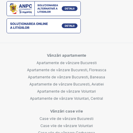
Vânzări apartamente
Apartamente de vânzare Bucuresti
Apartamente de vânzare Bucuresti, Floreasca
Apartamente de vânzare Bucuresti, Baneasa
Apartamente de vânzare Bucuresti, Aviatiei
Apartamente de vânzare Voluntari
Apartamente de vânzare Voluntari, Central
Vânzări case vile
Case vile de vânzare Bucuresti
Case vile de vânzare Voluntari
Case vile de vânzare Corbeanca