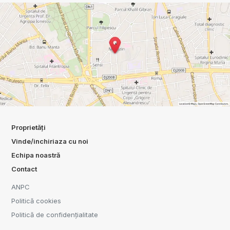
Proprietăți
Vinde/inchiriaza cu noi
Echipa noastră
Contact
ANPC
Politică cookies
Politică de confidențialitate