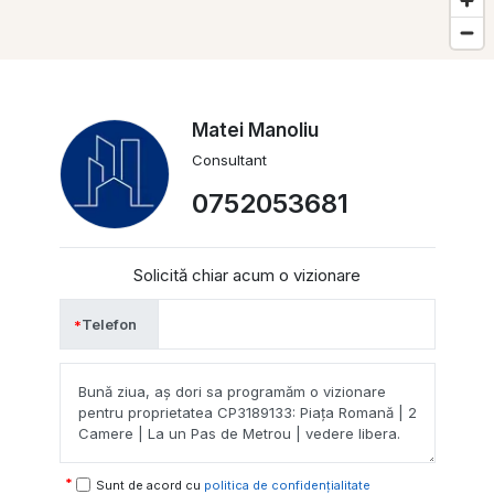
Matei Manoliu
Consultant
0752053681
Solicită chiar acum o vizionare
Telefon
Sunt de acord cu
politica de confidențialitate