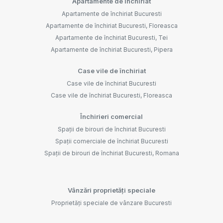
Apartamente de închiriat
Apartamente de închiriat Bucuresti
Apartamente de închiriat Bucuresti, Floreasca
Apartamente de închiriat Bucuresti, Tei
Apartamente de închiriat Bucuresti, Pipera
Case vile de închiriat
Case vile de închiriat Bucuresti
Case vile de închiriat Bucuresti, Floreasca
Închirieri comercial
Spații de birouri de închiriat Bucuresti
Spații comerciale de închiriat Bucuresti
Spații de birouri de închiriat Bucuresti, Romana
Vânzări proprietăți speciale
Proprietăți speciale de vânzare Bucuresti