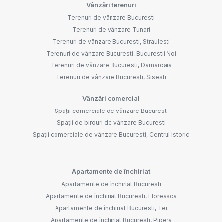
Vânzări terenuri
Terenuri de vânzare Bucuresti
Terenuri de vânzare Tunari
Terenuri de vânzare Bucuresti, Straulesti
Terenuri de vânzare Bucuresti, Bucurestii Noi
Terenuri de vânzare Bucuresti, Damaroaia
Terenuri de vânzare Bucuresti, Sisesti
Vânzări comercial
Spații comerciale de vânzare Bucuresti
Spații de birouri de vânzare Bucuresti
Spații comerciale de vânzare Bucuresti, Centrul Istoric
Apartamente de închiriat
Apartamente de închiriat Bucuresti
Apartamente de închiriat Bucuresti, Floreasca
Apartamente de închiriat Bucuresti, Tei
Apartamente de închiriat Bucuresti, Pipera