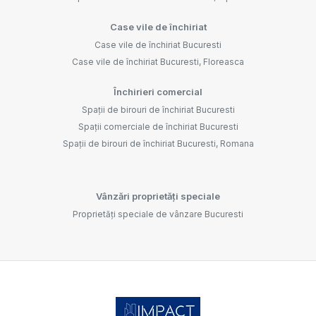
Case vile de închiriat
Case vile de închiriat Bucuresti
Case vile de închiriat Bucuresti, Floreasca
Închirieri comercial
Spații de birouri de închiriat Bucuresti
Spații comerciale de închiriat Bucuresti
Spații de birouri de închiriat Bucuresti, Romana
Vânzări proprietăți speciale
Proprietăți speciale de vânzare Bucuresti