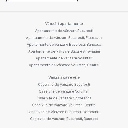
Vânzări apartamente
Apartamente de vânzare Bucuresti
Apartamente de vânzare Bucuresti, Floreasca
Apartamente de vânzare Bucuresti, Baneasa
Apartamente de vânzare Bucuresti, Aviatiei
Apartamente de vânzare Voluntari
Apartamente de vânzare Voluntari, Central
Vânzări case vile
Case vile de vânzare Bucuresti
Case vile de vânzare Voluntari
Case vile de vânzare Corbeanca
Case vile de vânzare Voluntari, Central
Case vile de vânzare Bucuresti, Dorobanti
Case vile de vânzare Bucuresti, Baneasa