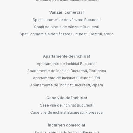
Vânzări comercial
Spații comerciale de vânzare Bucuresti
Spații de birouri de vânzare Bucuresti
Spații comerciale de vânzare Bucuresti, Centrul Istoric
Apartamente de închiriat
Apartamente de închiriat Bucuresti
Apartamente de închiriat Bucuresti, Floreasca
Apartamente de închiriat Bucuresti, Tei
Apartamente de închiriat Bucuresti, Pipera
Case vile de închiriat
Case vile de închiriat Bucuresti
Case vile de închiriat Bucuresti, Floreasca
Închirieri comercial
Spații de birouri de închiriat Bucuresti