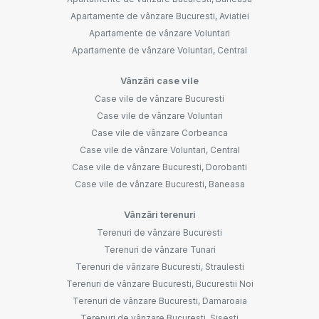
Apartamente de vânzare Bucuresti, Aviatiei
Apartamente de vânzare Voluntari
Apartamente de vânzare Voluntari, Central
Vânzări case vile
Case vile de vânzare Bucuresti
Case vile de vânzare Voluntari
Case vile de vânzare Corbeanca
Case vile de vânzare Voluntari, Central
Case vile de vânzare Bucuresti, Dorobanti
Case vile de vânzare Bucuresti, Baneasa
Vânzări terenuri
Terenuri de vânzare Bucuresti
Terenuri de vânzare Tunari
Terenuri de vânzare Bucuresti, Straulesti
Terenuri de vânzare Bucuresti, Bucurestii Noi
Terenuri de vânzare Bucuresti, Damaroaia
Terenuri de vânzare Bucuresti, Sisesti