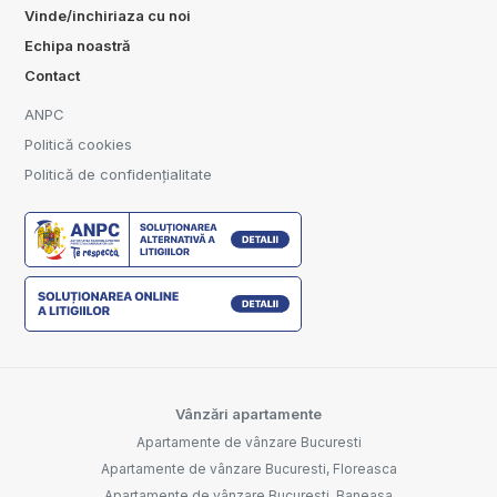
Vinde/inchiriaza cu noi
Echipa noastră
Contact
ANPC
Politică cookies
Politică de confidențialitate
Vânzări apartamente
Apartamente de vânzare Bucuresti
Apartamente de vânzare Bucuresti, Floreasca
Apartamente de vânzare Bucuresti, Baneasa