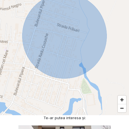
Te-ar putea interesa și: