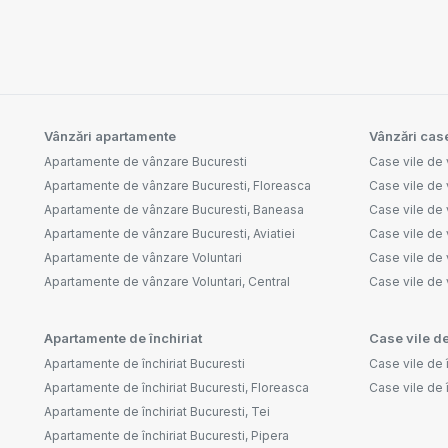
Vânzări apartamente
Vânzări case
Apartamente de vânzare Bucuresti
Case vile de 
Apartamente de vânzare Bucuresti, Floreasca
Case vile de 
Apartamente de vânzare Bucuresti, Baneasa
Case vile de
Apartamente de vânzare Bucuresti, Aviatiei
Case vile de 
Apartamente de vânzare Voluntari
Case vile de 
Apartamente de vânzare Voluntari, Central
Case vile de
Apartamente de închiriat
Case vile de
Apartamente de închiriat Bucuresti
Case vile de î
Apartamente de închiriat Bucuresti, Floreasca
Case vile de 
Apartamente de închiriat Bucuresti, Tei
Apartamente de închiriat Bucuresti, Pipera