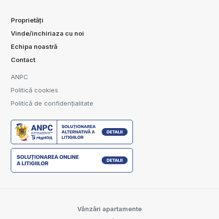
Proprietăți
Vinde/inchiriaza cu noi
Echipa noastră
Contact
ANPC
Politică cookies
Politică de confidențialitate
Vânzări apartamente