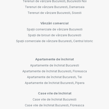
Terenuri de vânzare Bucuresti, Bucurestii Noi
Terenuri de vânzare Bucuresti, Damaroaia
Terenuri de vânzare Bucuresti, Sisesti
Vânzări comercial
Spații comerciale de vânzare Bucuresti
Spații de birouri de vânzare Bucuresti
Spații comerciale de vânzare Bucuresti, Centrul Istoric
Apartamente de închiriat
Apartamente de închiriat Bucuresti
Apartamente de închiriat Bucuresti, Floreasca
Apartamente de închiriat Bucuresti, Tei
Apartamente de închiriat Bucuresti, Pipera
Case vile de închiriat
Case vile de închiriat Bucuresti
Case vile de închiriat Bucuresti, Floreasca