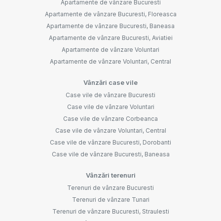
Apartamente de vânzare Bucuresti
Apartamente de vânzare Bucuresti, Floreasca
Apartamente de vânzare Bucuresti, Baneasa
Apartamente de vânzare Bucuresti, Aviatiei
Apartamente de vânzare Voluntari
Apartamente de vânzare Voluntari, Central
Vânzări case vile
Case vile de vânzare Bucuresti
Case vile de vânzare Voluntari
Case vile de vânzare Corbeanca
Case vile de vânzare Voluntari, Central
Case vile de vânzare Bucuresti, Dorobanti
Case vile de vânzare Bucuresti, Baneasa
Vânzări terenuri
Terenuri de vânzare Bucuresti
Terenuri de vânzare Tunari
Terenuri de vânzare Bucuresti, Straulesti