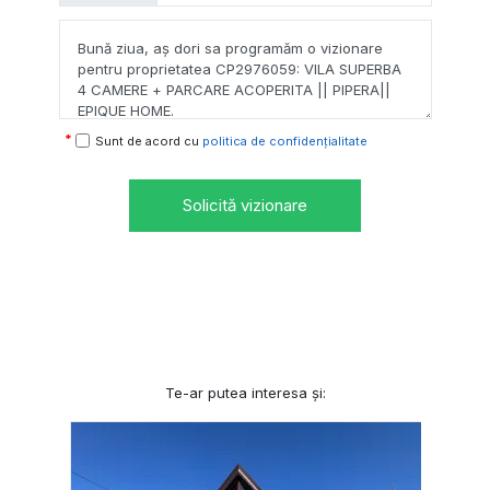
Sunt de acord cu
politica de confidențialitate
Solicită vizionare
Te-ar putea interesa și: