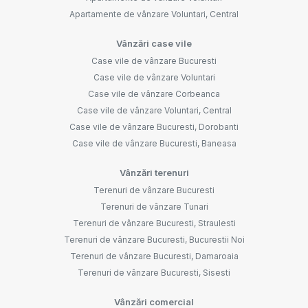
Apartamente de vânzare Voluntari, Central
Vânzări case vile
Case vile de vânzare Bucuresti
Case vile de vânzare Voluntari
Case vile de vânzare Corbeanca
Case vile de vânzare Voluntari, Central
Case vile de vânzare Bucuresti, Dorobanti
Case vile de vânzare Bucuresti, Baneasa
Vânzări terenuri
Terenuri de vânzare Bucuresti
Terenuri de vânzare Tunari
Terenuri de vânzare Bucuresti, Straulesti
Terenuri de vânzare Bucuresti, Bucurestii Noi
Terenuri de vânzare Bucuresti, Damaroaia
Terenuri de vânzare Bucuresti, Sisesti
Vânzări comercial