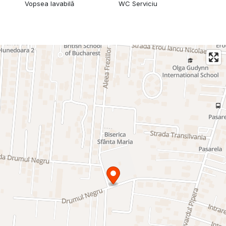
Vopsea lavabilă
WC Serviciu