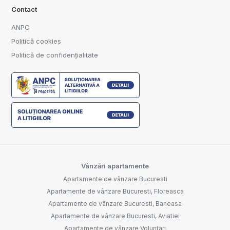
Contact
ANPC
Politică cookies
Politică de confidențialitate
Vânzări apartamente
Apartamente de vânzare Bucuresti
Apartamente de vânzare Bucuresti, Floreasca
Apartamente de vânzare Bucuresti, Baneasa
Apartamente de vânzare Bucuresti, Aviatiei
Apartamente de vânzare Voluntari