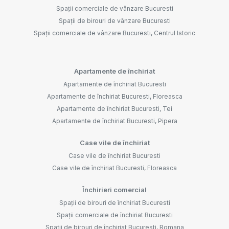
Spații comerciale de vânzare Bucuresti
Spații de birouri de vânzare Bucuresti
Spații comerciale de vânzare Bucuresti, Centrul Istoric
Apartamente de închiriat
Apartamente de închiriat Bucuresti
Apartamente de închiriat Bucuresti, Floreasca
Apartamente de închiriat Bucuresti, Tei
Apartamente de închiriat Bucuresti, Pipera
Case vile de închiriat
Case vile de închiriat Bucuresti
Case vile de închiriat Bucuresti, Floreasca
Închirieri comercial
Spații de birouri de închiriat Bucuresti
Spații comerciale de închiriat Bucuresti
Spații de birouri de închiriat Bucuresti, Romana