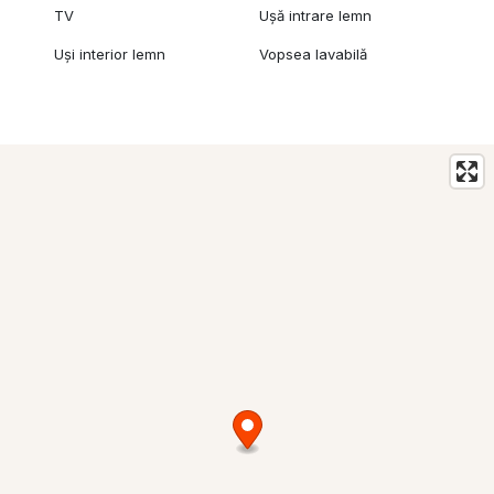
TV
Ușă intrare lemn
Uși interior lemn
Vopsea lavabilă