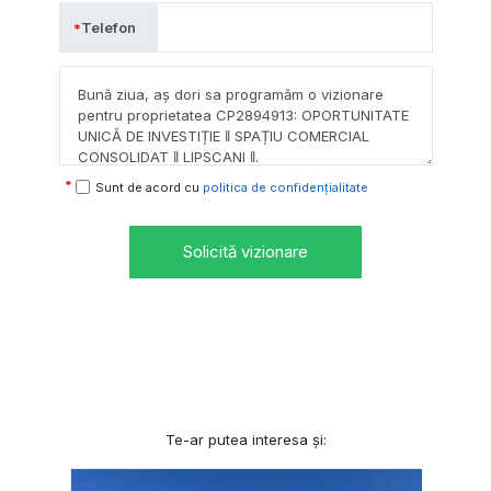
Telefon
Sunt de acord cu
politica de confidențialitate
Solicită vizionare
Te-ar putea interesa și: