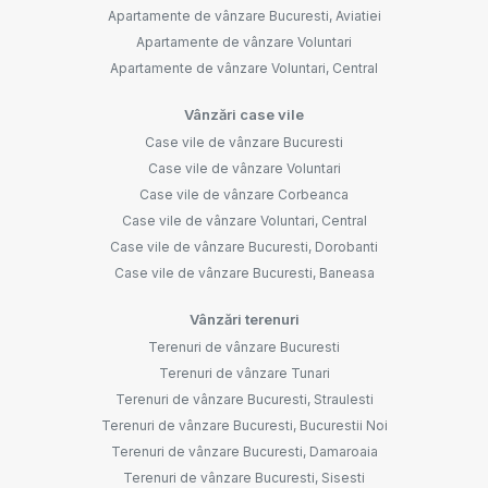
Apartamente de vânzare Bucuresti, Aviatiei
Apartamente de vânzare Voluntari
Apartamente de vânzare Voluntari, Central
Vânzări case vile
Case vile de vânzare Bucuresti
Case vile de vânzare Voluntari
Case vile de vânzare Corbeanca
Case vile de vânzare Voluntari, Central
Case vile de vânzare Bucuresti, Dorobanti
Case vile de vânzare Bucuresti, Baneasa
Vânzări terenuri
Terenuri de vânzare Bucuresti
Terenuri de vânzare Tunari
Terenuri de vânzare Bucuresti, Straulesti
Terenuri de vânzare Bucuresti, Bucurestii Noi
Terenuri de vânzare Bucuresti, Damaroaia
Terenuri de vânzare Bucuresti, Sisesti