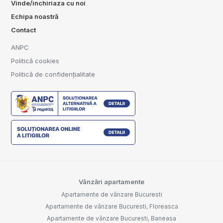
Vinde/inchiriaza cu noi
Echipa noastră
Contact
ANPC
Politică cookies
Politică de confidențialitate
Vânzări apartamente
Apartamente de vânzare Bucuresti
Apartamente de vânzare Bucuresti, Floreasca
Apartamente de vânzare Bucuresti, Baneasa