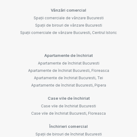
Vânzări comercial
Spații comerciale de vânzare Bucuresti
Spații de birouri de vânzare Bucuresti
Spații comerciale de vânzare Bucuresti, Centrul Istoric
Apartamente de închiriat
Apartamente de închiriat Bucuresti
Apartamente de închiriat Bucuresti, Floreasca
Apartamente de închiriat Bucuresti, Tei
Apartamente de închiriat Bucuresti, Pipera
Case vile de închiriat
Case vile de închiriat Bucuresti
Case vile de închiriat Bucuresti, Floreasca
Închirieri comercial
Spații de birouri de închiriat Bucuresti