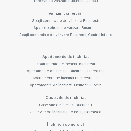
Terenuri de vânzare Bucuresti, Sisesti
Vânzări comercial
Spații comerciale de vânzare Bucuresti
Spații de birouri de vânzare Bucuresti
Spații comerciale de vânzare Bucuresti, Centrul Istoric
Apartamente de închiriat
Apartamente de închiriat Bucuresti
Apartamente de închiriat Bucuresti, Floreasca
Apartamente de închiriat Bucuresti, Tei
Apartamente de închiriat Bucuresti, Pipera
Case vile de închiriat
Case vile de închiriat Bucuresti
Case vile de închiriat Bucuresti, Floreasca
Închirieri comercial