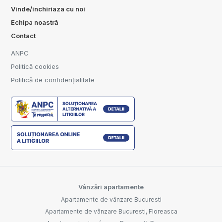
Vinde/inchiriaza cu noi
Echipa noastră
Contact
ANPC
Politică cookies
Politică de confidențialitate
Vânzări apartamente
Apartamente de vânzare Bucuresti
Apartamente de vânzare Bucuresti, Floreasca