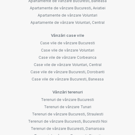
Apartamente de vânzare Bucuresti, Baneasa
Apartamente de vânzare Bucuresti, Aviatiei
Apartamente de vânzare Voluntari
Apartamente de vânzare Voluntari, Central
Vânzări case vile
Case vile de vânzare Bucuresti
Case vile de vânzare Voluntari
Case vile de vânzare Corbeanca
Case vile de vânzare Voluntari, Central
Case vile de vânzare Bucuresti, Dorobanti
Case vile de vânzare Bucuresti, Baneasa
Vânzări terenuri
Terenuri de vânzare Bucuresti
Terenuri de vânzare Tunari
Terenuri de vânzare Bucuresti, Straulesti
Terenuri de vânzare Bucuresti, Bucurestii Noi
Terenuri de vânzare Bucuresti, Damaroaia